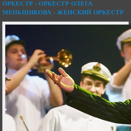
ОРКЕСТР - ОРКЕСТР ОЛЕГА
МЕНЬШИКОВА - ЖЕНСКИЙ ОРКЕСТР